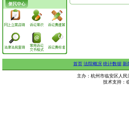
首页
法院概况
统计数据
新
主办：杭州市临安区人民法院 Copy ©
技术支持：临安