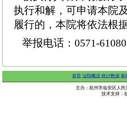
执行和解，可申请本院
履行的，本院将依法根
举报电话：0571-61080
首页
法院概况
统计数据
新
主办：杭州市临安区人民法院 Copy ©
技术支持：临安