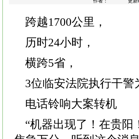
作者： 更新时间：20
跨越1700公里，
历时24小时，
横跨5省，
3位临安法院执行干警
电话铃响大案转机
“机器出现了！在贵阳