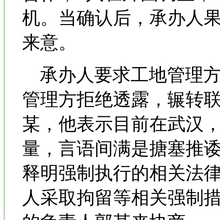
机。当确认后，承办人
来意。
承办人要求工地管理方
管理方拒绝透露，辗转
某，他表示目前在武汉
量，言语间满是搪塞推
释明强制执行的相关法
人采取拘留等相关强制