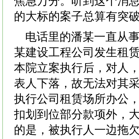
焦急万分。听到这个消
的大标的案子总算有突
电话里的潘某一直从事机
某建设工程公司发生租赁
本院立案执行后，对人
表人下落，故无法对其
执行公司租赁场所办公
扣划到位部分款项外，
的是，被执行人一边拖