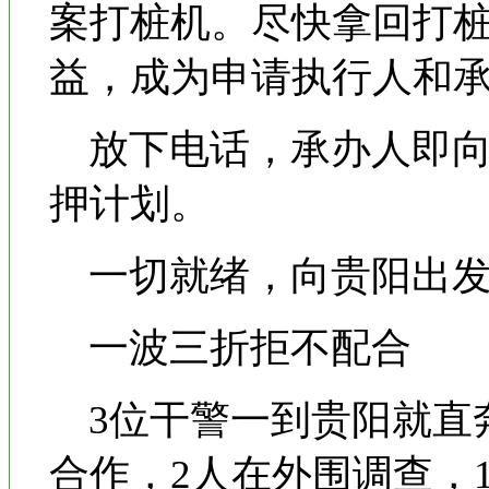
案打桩机。尽快拿回打
益，成为申请执行人和
放下电话，承办人即向
押计划。
一切就绪，向贵阳出发
一波三折拒不配合
3位干警一到贵阳就直奔
合作，2人在外围调查，