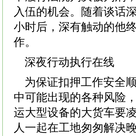
入伍的机会。随着谈话
小时后，深有触动的他
作。
深夜行动执行在线
为保证扣押工作安全顺
中可能出现的各种风险
运大型设备的大货车要
人一起在工地匆匆解决