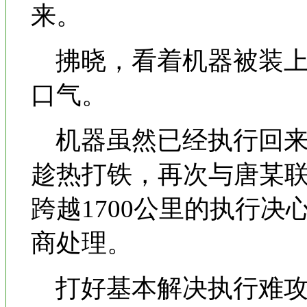
来。
拂晓，看着机器被装上
口气。
机器虽然已经执行回来
趁热打铁，再次与唐某
跨越1700公里的执行
商处理。
打好基本解决执行难攻