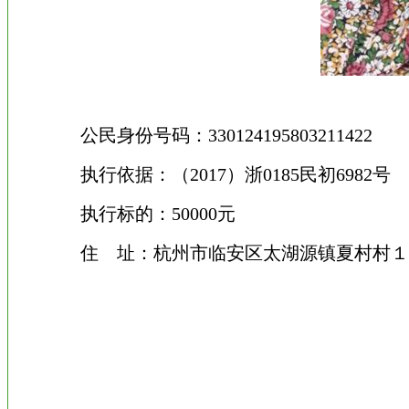
公民身份号码：330124195803211422
执行依据：（2017）浙0185民初6982号
执行标的：50000元
住 址：杭州市临安区太湖源镇夏村村１