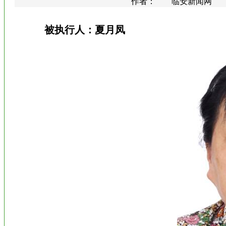
作者： 临安新闻网 更新时间
被执行人：夏月凤