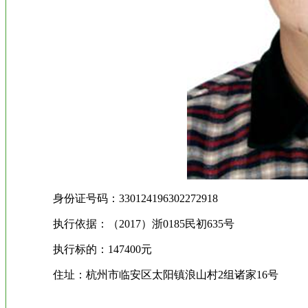
身份证号码：330124196302272918
执行依据：（2017）浙0185民初635号
执行标的：147400元
住址：杭州市临安区太阳镇浪山村2组诸家16号