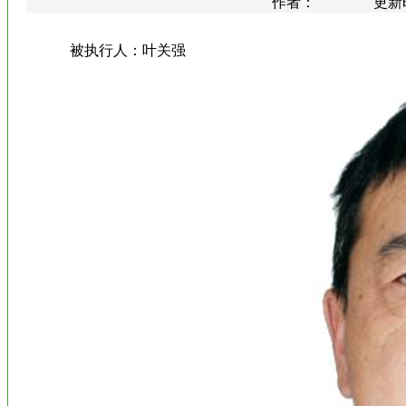
作者： 更新时间：20
被执行人：叶关强