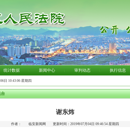
统计数据
新闻中心
审判动态
执行信息
06日 10:43:06 星期四
光台
谢东炜
作者： 临安新闻网 更新时间：2019年07月04日 09:46:54 星期四