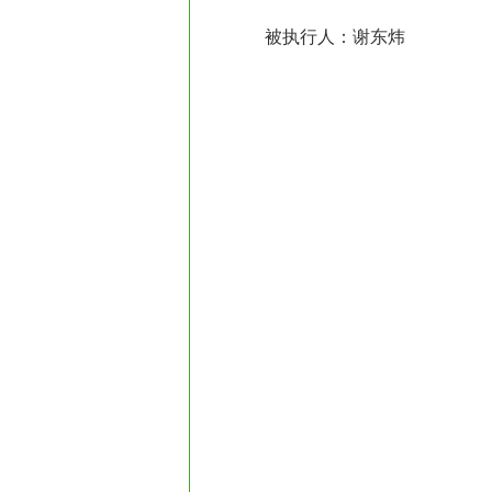
被执行人：谢东炜