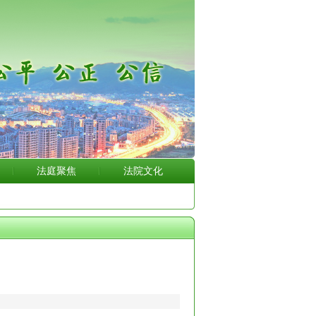
法庭聚焦
法院文化