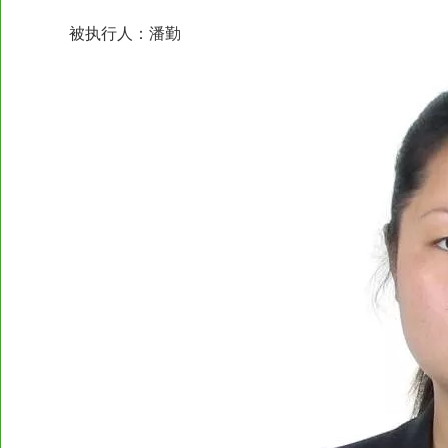
被执行人：潘勤