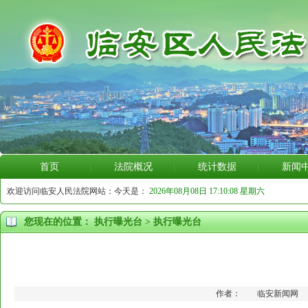
首页
法院概况
统计数据
新闻
欢迎访问临安人民法院网站：今天是：
2026年08月08日 17:10:08 星期六
您现在的位置：
执行曝光台
>
执行曝光台
作者： 临安新闻网 更新时间