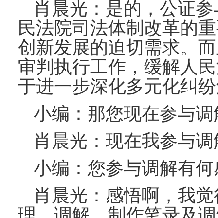
肖晨光：是的，公证参
民法院司法体制改革的重
创新发展的迫切需求。而
审判执行工作，缓解人民
于进一步深化多元化纠纷
小编：那您现在参与调
肖晨光：现在我参与调
小编：您参与调解有何
肖晨光：感悟啊，我觉
理、调解、制作笔录及调