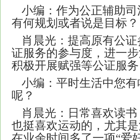
小编：作为公正辅助司
有何规划或者说是目标？
肖晨光：提高原有公证
证服务的参与度，进一步
积极开展赋强等公证服务
小编：平时生活中您有
呢？
肖晨光：日常喜欢读书
也挺喜欢运动的，尤其是
在业余时间多了一项“爱