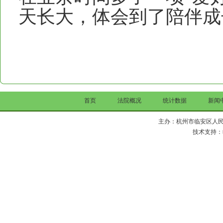
天长大，体会到了陪伴成
首页
法院概况
统计数据
新闻
主办：杭州市临安区人民法院 Copy 
技术支持：临