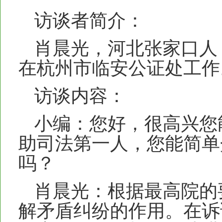
访谈者简介：
肖晨光，河北张家口人
在杭州市临安公证处工作
访谈内容：
小编：您好，很高兴您
助司法第一人，您能简单
吗？
肖晨光：根据最高院的
解矛盾纠纷的作用。在诉