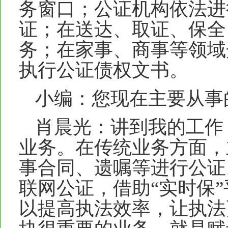
务窗口；公证机构依法进
证；在送达、取证、保全
务；在家事、商事等领域
执行公证债权文书。
小编：您现在主要从事
肖晨光：讲到我的工作
业务。在传统业务方面，
事合同、遗嘱等进行公证
联网公证，借助“实时保
以提高执法效率，让执法