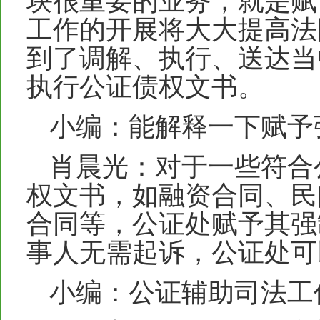
块很重要的业务，就是赋
工作的开展将大大提高法
到了调解、执行、送达当
执行公证债权文书。
小编：能解释一下赋予
肖晨光：对于一些符合
权文书，如融资合同、民
合同等，公证处赋予其强
事人无需起诉，公证处可
小编：公证辅助司法工