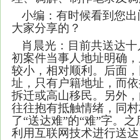
小编：有时候看到您出
大家分享的？
肖晨光：目前共送达十
初案件当事人地址明确，
较小，相对顺利。后面，
址，只有户籍地址，而依
拆迁或高山移民。另外，
往往抱有抵触情绪，同村
了“送达难”的“难”字。
利用互联网技术进行送达