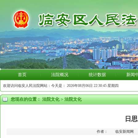
首页
法院概况
统计数据
新闻
欢迎访问临安人民法院网站：今天是：
2026年08月06日 22:30:45 星期四
您现在的位置：
法院文化
>
法院文化
日思
作者： 临安新闻网 更新时间