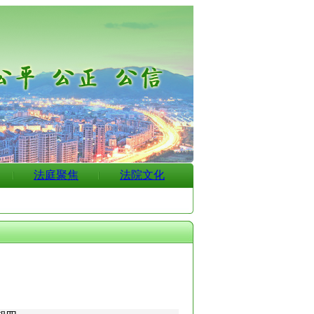
法庭聚焦
法院文化