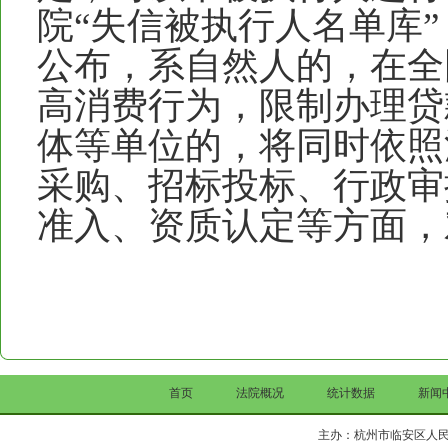
院“失信被执行人名单库
公布，系自然人的，在全
高消费行为，限制办理贷
体等单位的，将同时依照
采购、招标投标、行政审
准入、资质认定等方面，
首页
法院概况
统计数据
新闻
主办：杭州市临安区人民法院 Copy 