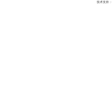
技术支持：临