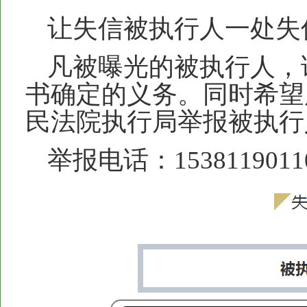
让失信被执行人一处失
凡被曝光的被执行人，
书确定的义务。同时希望
民法院执行局举报被执行
举报电话：1538119011