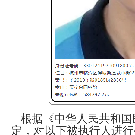
根据《中华人民共和国
定，对以下被执行人进行