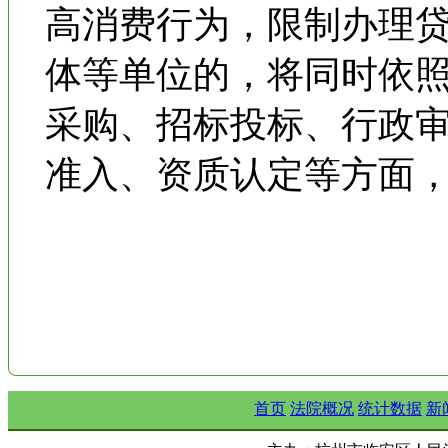
高消费行为，限制办理
体等单位的，将同时依
采购、招标投标、行政
准入、资质认定等方面
首页
法院概况
统计数据
新