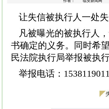
作者： 临安新闻网 更新时间
让失信被执行人一处失
凡被曝光的被执行人，
书确定的义务。同时希
民法院执行局举报被执
举报电话：1538119011