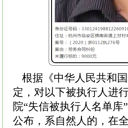
根据《中华人民共和国
定，对以下被执行人进
院“失信被执行人名单库
公布，系自然人的，在