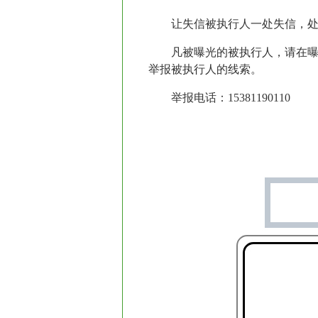
让失信被执行人一处失信，
凡被曝光的被执行人，请在
举报被执行人的线索。
举报电话：15381190110