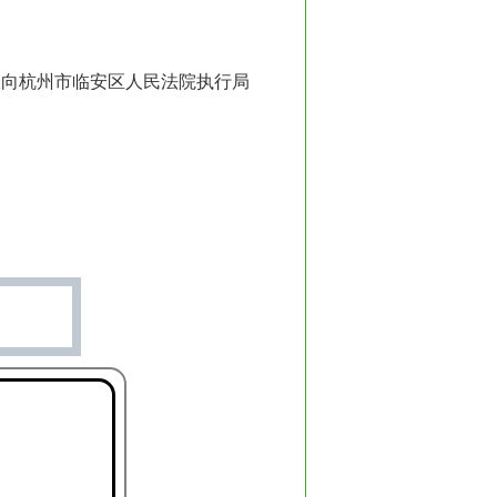
极向杭州市临安区人民法院执行局