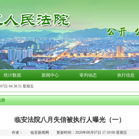
统计数据
新闻中心
审判动态
执行信息
07日 04:38:52 星期五
光台
临安法院八月失信被执行人曝光（一）
作者： 临安新闻网 更新时间：2020年08月07日 17:10:00 星期五