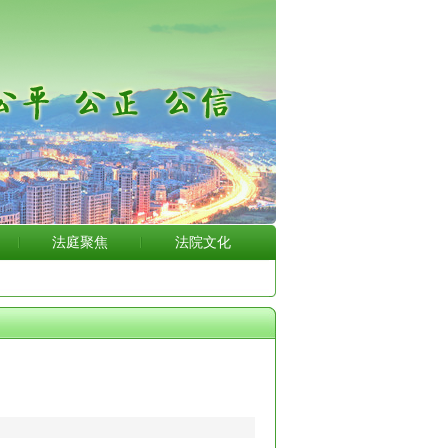
法庭聚焦
法院文化