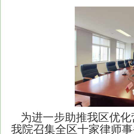
为进一步助推我区优化营
我院召集全区十家律师事