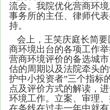
流会。我院优化营商环境
事务所的主任、律师代表
持。
会上，王笑庆庭长简要
商环境出台的各项工作举
营商环境评价的备选城市
估的周期以及法院牵头的“
护中小投资者”三个指标
点及评价方式的解读，进
环境工作。立案、审理、
在条线在过去一年中就有