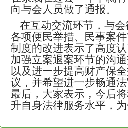
向与会人员做了通报。
在互动交流环节，与会
各项便民举措、民事案件
制度的改进表示了高度认
加强立案退案环节的沟通
以及进一步提高财产保全
议，并希望进一步畅通法
最后，大家表示，今后将
升自身法律服务水平，为