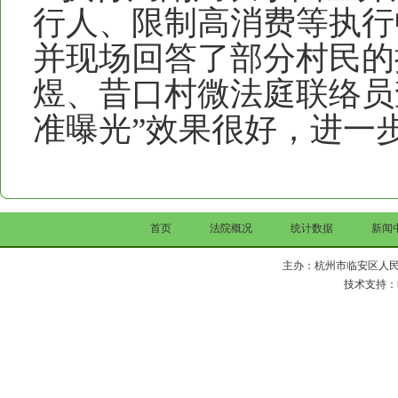
行人、限制高消费等执行
并现场回答了部分村民的
煜、昔口村微法庭联络员
准曝光”效果很好，进一
首页
法院概况
统计数据
新闻
主办：杭州市临安区人民法院 Copy 
技术支持：临