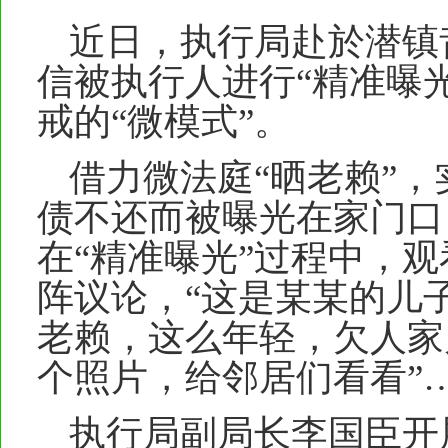
近日，执行局赴於潜镇
信被执行人进行“精准曝
戒的“微模式”。
借力微法庭“晒老赖”，
债不还而被曝光在家门口
在“精准曝光”过程中，
阵议论，“这是某某的儿
老赖，这么年轻，欠人家
个照片，给邻居们看看”
执行局副局长李国臣开