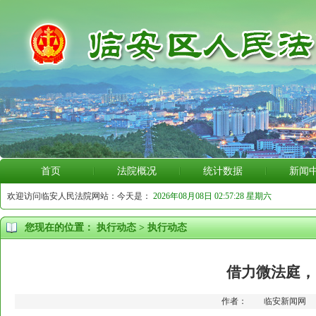
首页
法院概况
统计数据
新闻
欢迎访问临安人民法院网站：今天是：
2026年08月08日 02:57:28 星期六
您现在的位置：
执行动态
>
执行动态
借力微法庭，
作者： 临安新闻网 更新时间