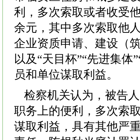
利，多次索取或者收受他
余元，其中多次索取他人
企业资质申请、建设（
以及“天目杯”“先进集体
员和单位谋取利益。
检察机关认为，被告人
职务上的便利，多次索
谋取利益，具有其他严