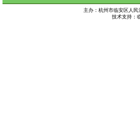
主办：杭州市临安区人民法院 Copy ©
技术支持：临安