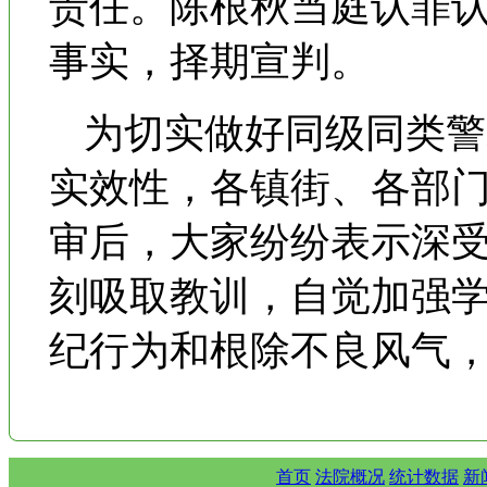
责任。陈根秋当庭认罪
事实，择期宣判。
为切实做好同级同类警
实效性，各镇街、各部
审后，大家纷纷表示深
刻吸取教训，自觉加强
纪行为和根除不良风气
首页
法院概况
统计数据
新