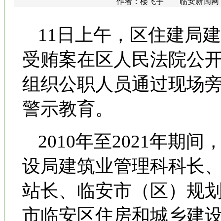
作者：楼飞宇 临安新闻网 更新时
11日上午，区住建局
受贿案在区人民法院公
组织公职人员通过现场
警示教育。
2010年至2021年
设局建筑业管理科科长
站长、临安市（区）规
市临安区住房和城乡建