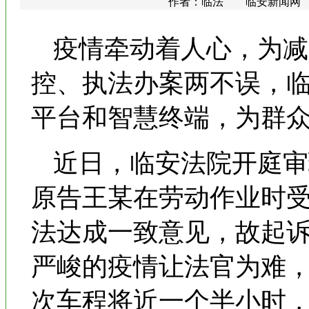
作者：临法 临安新闻网 更新时
疫情牵动着人心，为减
控、执法办案两不误，临
平台和智慧终端，为群
近日，临安法院开庭审
原告王某在劳动作业时
法达成一致意见，故起
严峻的疫情让法官为难
次车程将近一个半小时