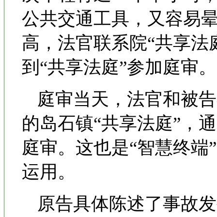
公共交通工具，又容易
高，法官联系院“共享法
到“共享法庭”参加庭审。
庭审当天，法官和被告
的岛石镇“共享法庭”，
庭审。这也是“智慧终端
运用。
原告具体陈述了事故发