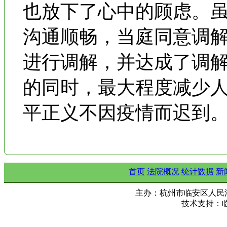
也放下了心中的顾虑。虽
沟通顺畅，当庭同意调
进行调解，并达成了调
的同时，最大程度减少
平正义不因疫情而迟到
首页
法院概况
统计数据
新
主办：杭州市临安区人民法院 Copy ©
技术支持：临安