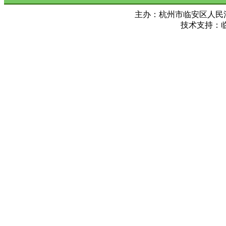
主办：杭州市临安区人民法院 Copy ©
技术支持：临安