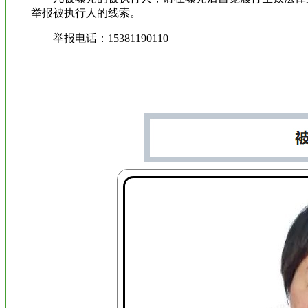
举报被执行人的线索。
举报电话：15381190110