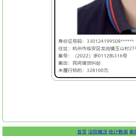
首页
法院概况
统计数据
新