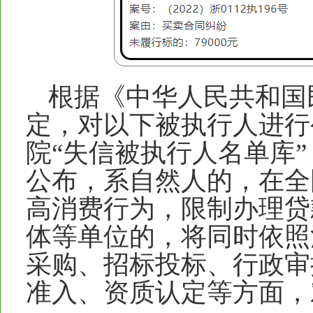
根据《中华人民共和国
定，对以下被执行人进行
院“失信被执行人名单库
公布，系自然人的，在全
高消费行为，限制办理贷
体等单位的，将同时依照
采购、招标投标、行政审
准入、资质认定等方面，