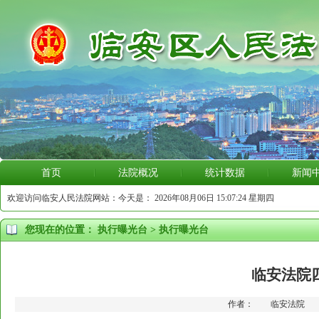
首页
法院概况
统计数据
新闻
欢迎访问临安人民法院网站：今天是：
2026年08月06日 15:07:25 星期四
您现在的位置：
执行曝光台
>
执行曝光台
临安法院
作者： 临安法院 更新时间