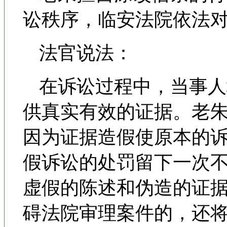
讼秩序，临安法院依法对
法官说法：
在诉讼过程中，当事人
供真实有效的证据。老
因为证据造假使原本的
假诉讼的处罚留下一次
虚假的陈述和伪造的证
碍法院审理案件的，还