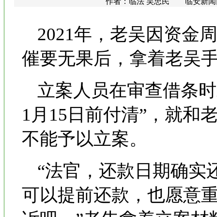
作者：临法 吴忠民 临安新闻网 更
2021年，老吴因资金
催要无果后，拿着老吴
立案人员在审查借条时发
1月15日前付清”，就
不能予以立案。
“法官，还款日期确实
可以提前还款，也愿意