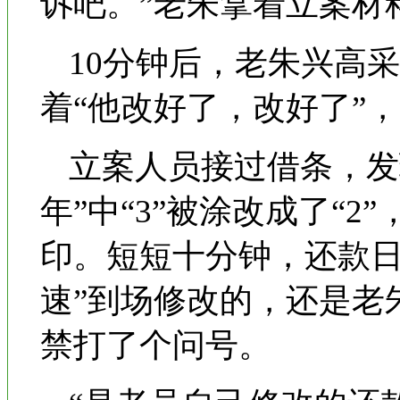
诉吧。”老朱拿着立案材
10分钟后，老朱兴高
着“他改好了，改好了”
立案人员接过借条，发现
年”中“3”被涂改成了“
印。短短十分钟，还款日
速”到场修改的，还是老
禁打了个问号。