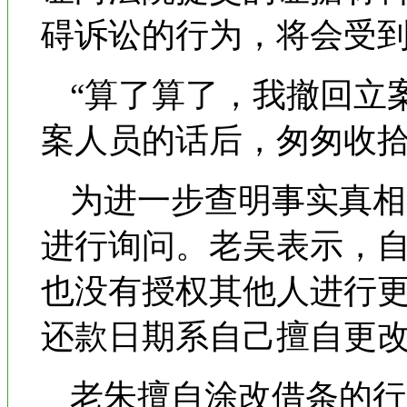
碍诉讼的行为，将会受
“算了算了，我撤回立
案人员的话后，匆匆收
为进一步查明事实真相
进行询问。老吴表示，
也没有授权其他人进行
还款日期系自己擅自更
老朱擅自涂改借条的行