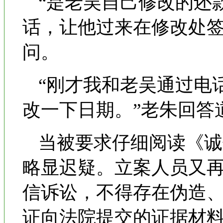
“是老吴自己修改的还
话，让他过来在修改处签
问。
“刚才我和老吴通过电
改一下日期。”老朱回答
当被要求仔细阅读《诚
略显迟疑。立案人员又
信诉讼，不得存在伪造
证向法院提交的证据材