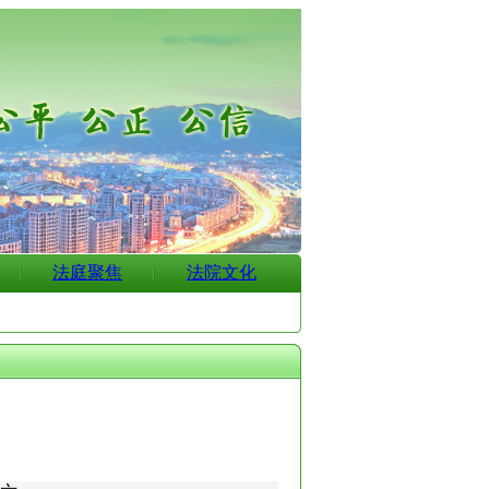
法庭聚焦
法院文化