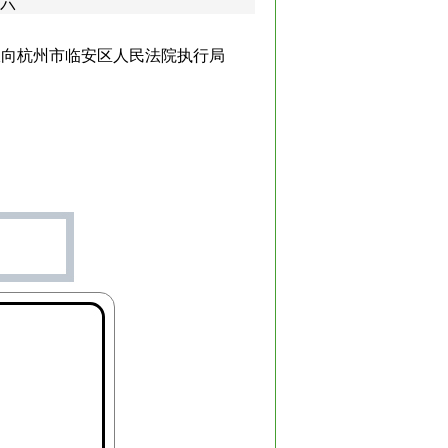
期六
极向杭州市临安区人民法院执行局