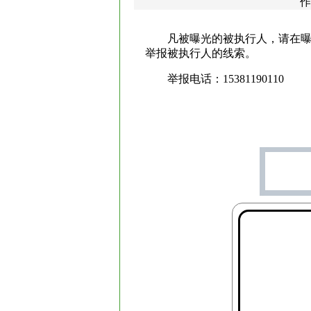
作
凡被曝光的被执行人，请在
举报被执行人的线索。
举报电话：15381190110