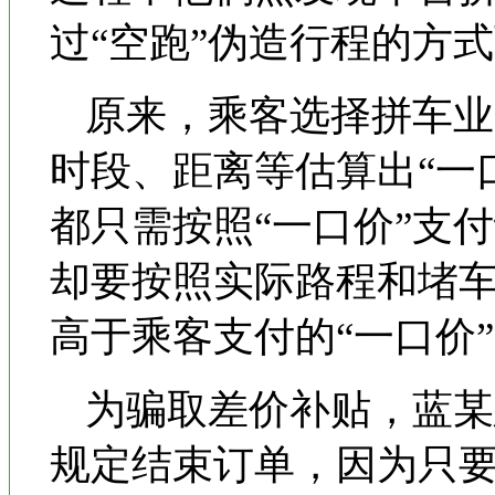
过“空跑”伪造行程的方
原来，乘客选择拼车业
时段、距离等估算出“一
都只需按照“一口价”支
却要按照实际路程和堵
高于乘客支付的“一口价
为骗取差价补贴，蓝某
规定结束订单，因为只