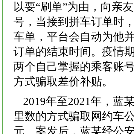
以要“刷单”为由，向亲
号，当接到拼车订单时
车单，平台会自动为他
订单的结束时间。疫情
两个自己掌握的乘客账
方式骗取差价补贴。
2019年至2021年
里数的方式骗取网约车公
元。案发后，蓝某经公