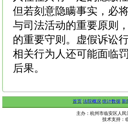
但若刻意隐瞒事实，必
与司法活动的重要原则
的重要守则。虚假诉讼
相关行为人还可能面临
后果。
首页
法院概况
统计数据
新
主办：杭州市临安区人民法院 Copy ©
技术支持：临安