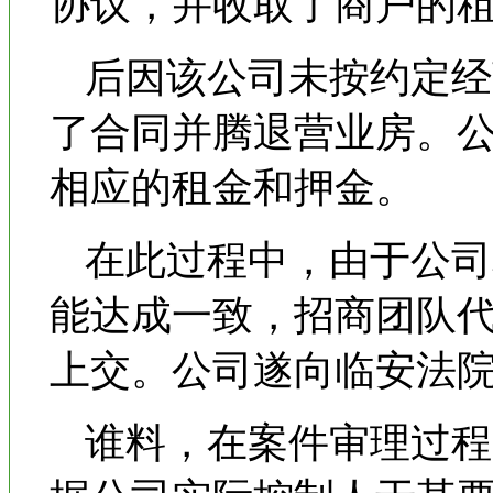
协议，并收取了商户的
后因该公司未按约定经
了合同并腾退营业房。
相应的租金和押金。
在此过程中，由于公司
能达成一致，招商团队
上交。公司遂向临安法
谁料，在案件审理过程