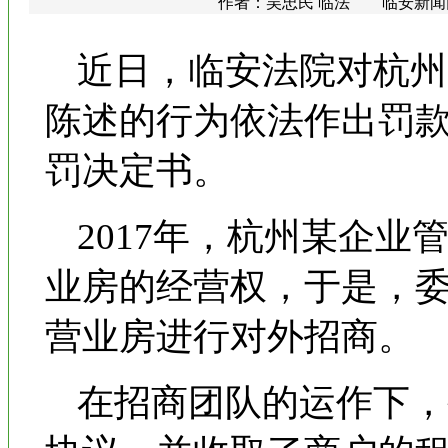
作者：吴忠民 临法 临安新闻网 更
近日，临安法院对杭州
陈述的行为依法作出罚款
罚决定书。
2017年，杭州某企
业房的经营权，于是，
营业房进行对外招商。
在招商团队的运作下，