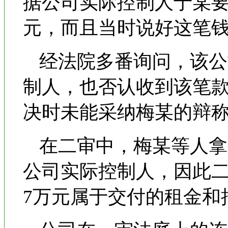
据公司实际控制人于某要
元，而且当时说好这笔
经法院多番询问，该公
制人，也否认收到该笔
决时未能采纳梅某的辩
在二审中，梅某等人拿
公司实际控制人，因此二
7万元属于交付的租金和