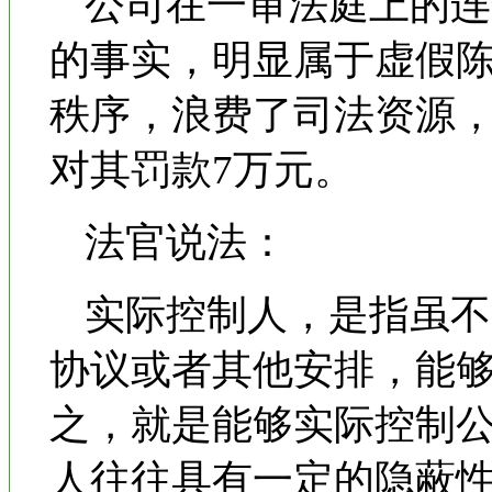
公司在一审法庭上的连
的事实，明显属于虚假
秩序，浪费了司法资源
对其罚款7万元。
法官说法：
实际控制人，是指虽不
协议或者其他安排，能
之，就是能够实际控制
人往往具有一定的隐蔽