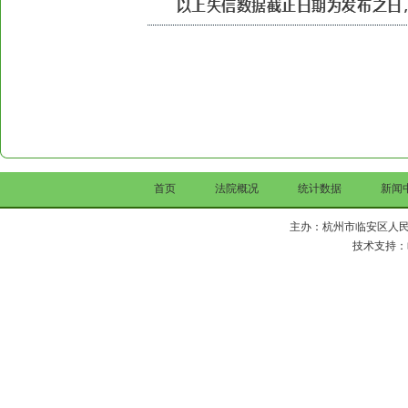
首页
法院概况
统计数据
新闻
主办：杭州市临安区人民法院 Copy 
技术支持：临