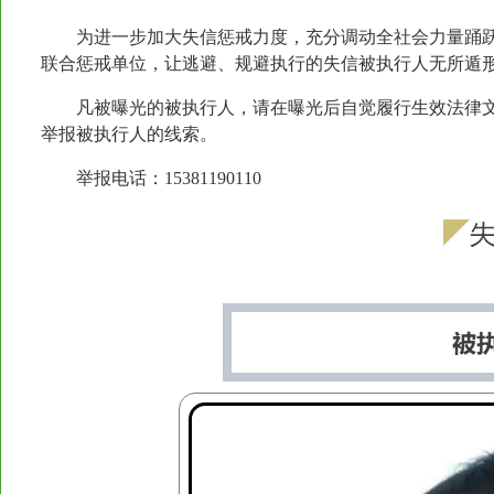
为进一步加大失信惩戒力度，充分调动全社会力量踊
联合惩戒单位，让逃避、规避执行的失信被执行人无所遁
凡被曝光的被执行人，请在曝光后自觉履行生效法律
举报被执行人的线索。
举报电话：15381190110