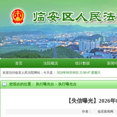
首页
法院概况
统计数据
新闻
欢迎访问临安人民法院网站：今天是：
2026年08月08日 21:00:49 星期六
您现在的位置：
执行曝光台
>
执行曝光台
【失信曝光】2026
作者： 临安新闻网 更新时间