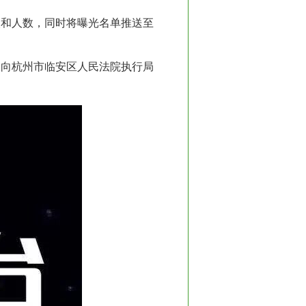
次和人数，同时将曝光名单推送至
极向杭州市临安区人民法院执行局