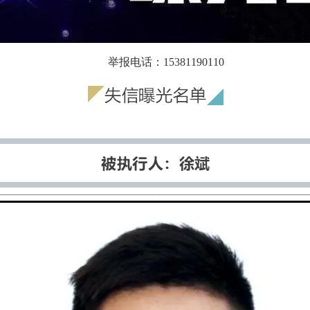
举报电话：15381190110